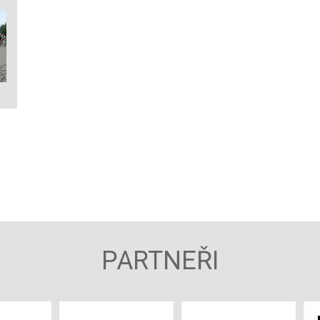
PARTNEŘI