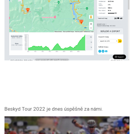
Beskyd Tour 2022 je dnes úspěšně za námi.