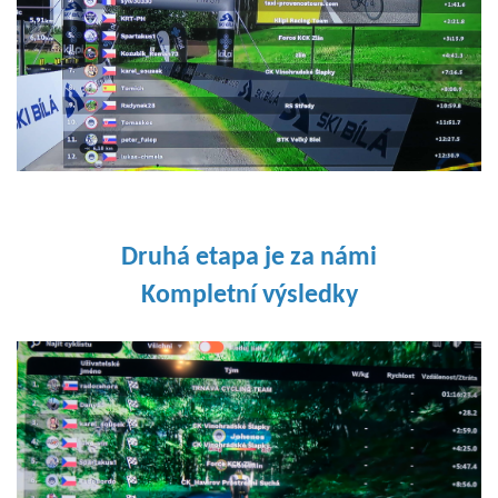
D
ruhá etapa je za námi
Kompletní výsledky