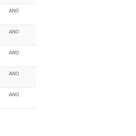
ANO
ANO
ANO
ANO
ANO