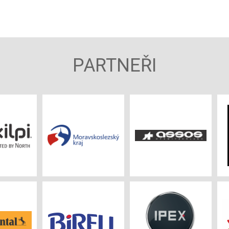
PARTNEŘI