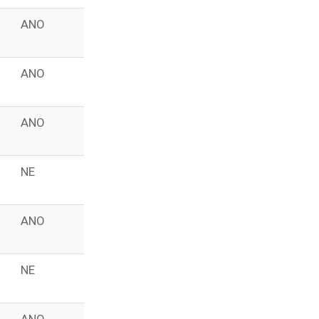
ANO
ANO
ANO
NE
ANO
NE