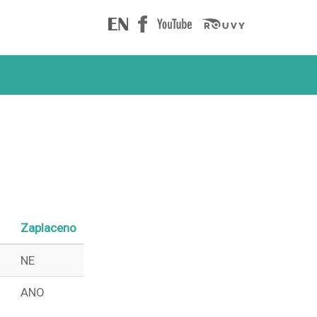
Zaplaceno
NE
ANO