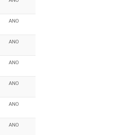
ANO
ANO
ANO
ANO
ANO
ANO
ANO